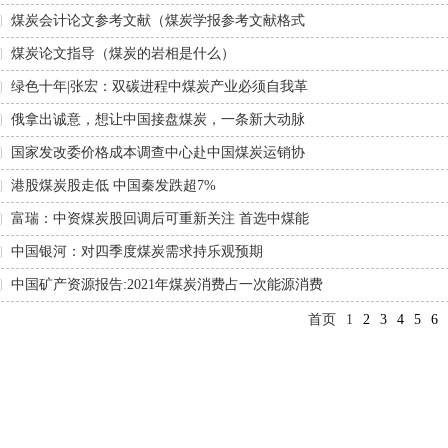
煤炭会计论文参考文献（煤炭学报参考文献格式
煤炭论文指导（煤炭的岩相是什么）
绿色十年|张宏：双碳进程中煤炭产业必须自我革
俄拿出诚意，想让中国接盘煤炭，一条新大动脉
国家发改委价格成本调查中心赴中国煤炭运销协
港股煤炭股走低 中国秦发跌超7%
富瑞：中资煤炭股回调后可重新关注 首选中煤能
中国银河：对四季度煤炭需求持乐观预期
中国矿产资源报告:2021年煤炭消费占一次能源消费
首页
1
2
3
4
5
6